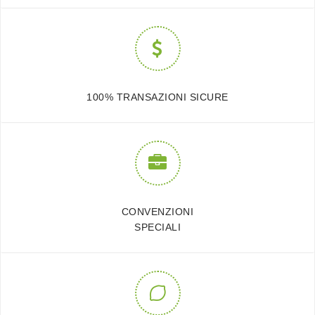
100% TRANSAZIONI SICURE
CONVENZIONI
SPECIALI