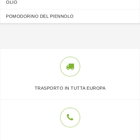
OLIO
POMODORINO DEL PIENNOLO
TRASPORTO IN TUTTA EUROPA