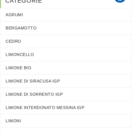
CATEGORIE
AGRUMI
BERGAMOTTO
CEDRO
LIMONCELLO
LIMONE BIO
LIMONE DI SIRACUSA IGP
LIMONE DI SORRENTO IGP
LIMONE INTERDONATO MESSINA IGP
LIMONI