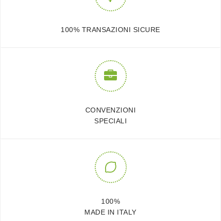
100% TRANSAZIONI SICURE
CONVENZIONI
SPECIALI
100%
MADE IN ITALY