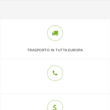
TRASPORTO IN TUTTA EUROPA