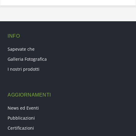
INFO
Sapevate che
Galleria Fotografica
I nostri prodotti
AGGIORNAMENTI
News ed Eventi
Pubblicazioni
Certificazioni