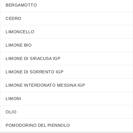
BERGAMOTTO
CEDRO
LIMONCELLO
LIMONE BIO
LIMONE DI SIRACUSA IGP
LIMONE DI SORRENTO IGP
LIMONE INTERDONATO MESSINA IGP
LIMONI
OLIO
POMODORINO DEL PIENNOLO