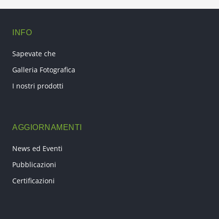
INFO
Sapevate che
Galleria Fotografica
I nostri prodotti
AGGIORNAMENTI
News ed Eventi
Pubblicazioni
Certificazioni