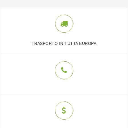
TRASPORTO IN TUTTA EUROPA