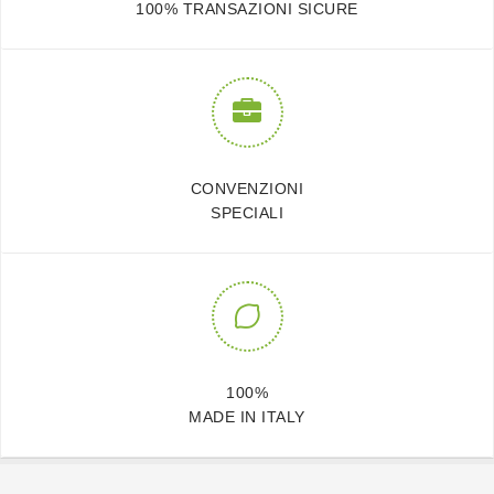
100% TRANSAZIONI SICURE
CONVENZIONI
SPECIALI
100%
MADE IN ITALY