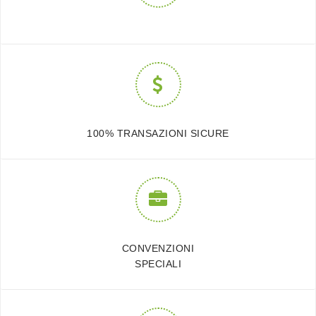
100% TRANSAZIONI SICURE
CONVENZIONI
SPECIALI