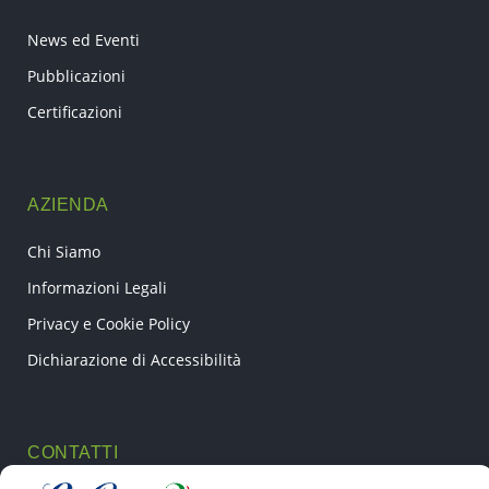
News ed Eventi
Pubblicazioni
Certificazioni
AZIENDA
Chi Siamo
Informazioni Legali
Privacy e Cookie Policy
Dichiarazione di Accessibilità
CONTATTI