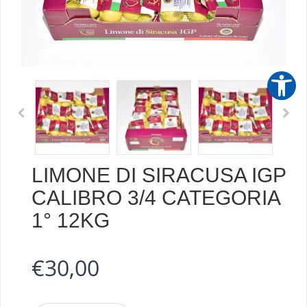
LIMONE DI SIRACUSA IGP
CALIBRO 3/4 CATEGORIA
1° 12KG
€
30,00