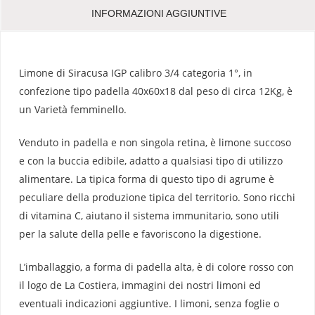
INFORMAZIONI AGGIUNTIVE
Limone di Siracusa IGP calibro 3/4 categoria 1°, in
confezione tipo padella 40x60x18 dal peso di circa 12Kg, è
un Varietà femminello.
Venduto in padella e non singola retina, è limone succoso
e con la buccia edibile, adatto a qualsiasi tipo di utilizzo
alimentare. La tipica forma di questo tipo di agrume è
peculiare della produzione tipica del territorio. Sono ricchi
di vitamina C, aiutano il sistema immunitario, sono utili
per la salute della pelle e favoriscono la digestione.
L’imballaggio, a forma di padella alta, è di colore rosso con
il logo de La Costiera, immagini dei nostri limoni ed
eventuali indicazioni aggiuntive. I limoni, senza foglie o