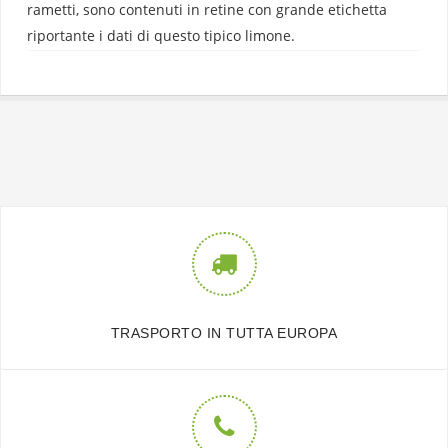
rametti, sono contenuti in retine con grande etichetta
riportante i dati di questo tipico limone.
TRASPORTO IN TUTTA EUROPA